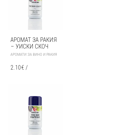
АРОМАТ ЗА РАКИЯ
– УИСКИ СКОЧ
АРОМАТИ ЗА ВИНО И РАКИЯ
2.10
€
/