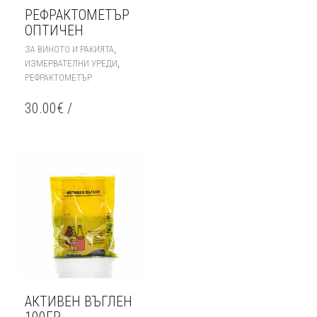
РЕФРАКТОМЕТЪР
ОПТИЧЕН
,
ЗА ВИНОТО И РАКИЯТА
,
ИЗМЕРВАТЕЛНИ УРЕДИ
РЕФРАКТОМЕТЪР
30.00
€
/
АКТИВЕН ВЪГЛЕН