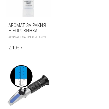
АРОМАТ ЗА РАКИЯ
– БОРОВИНКА
АРОМАТИ ЗА ВИНО И РАКИЯ
2.10
€
/