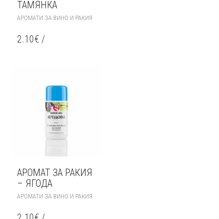
ТАМЯНКА
АРОМАТИ ЗА ВИНО И РАКИЯ
2.10
€
/
АРОМАТ ЗА РАКИЯ
– ЯГОДА
АРОМАТИ ЗА ВИНО И РАКИЯ
2.10
€
/