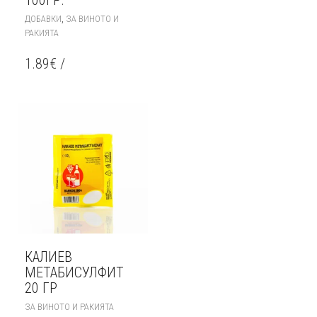
100ГР.
,
ДОБАВКИ
ЗА ВИНОТО И
РАКИЯТА
1.89
€
/
КАЛИЕВ
МЕТАБИСУЛФИТ
20 ГР
ЗА ВИНОТО И РАКИЯТА