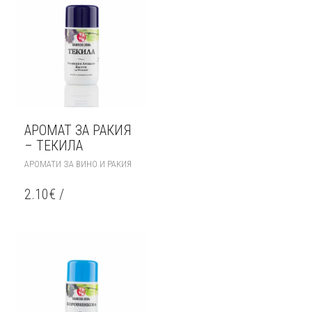
АРОМАТ ЗА РАКИЯ
– ТЕКИЛА
АРОМАТИ ЗА ВИНО И РАКИЯ
2.10
€
/