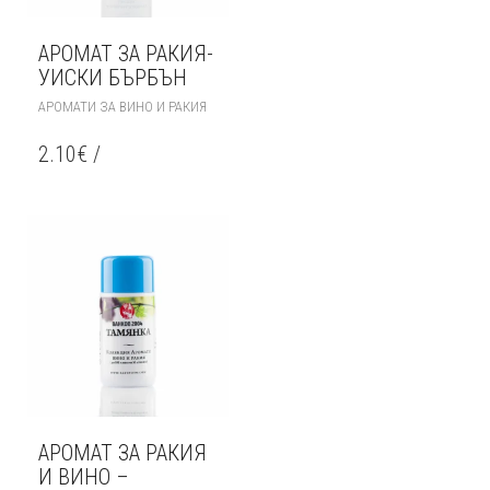
АРОМАТ ЗА РАКИЯ-
УИСКИ БЪРБЪН
АРОМАТИ ЗА ВИНО И РАКИЯ
2.10
€
/
АРОМАТ ЗА РАКИЯ
И ВИНО –