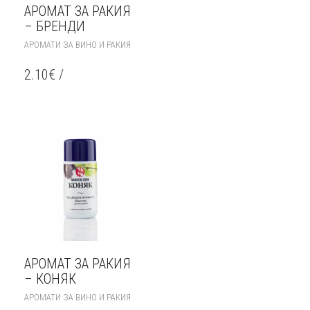
АРОМАТ ЗА РАКИЯ
– БРЕНДИ
АРОМАТИ ЗА ВИНО И РАКИЯ
2.10
€
/
АРОМАТ ЗА РАКИЯ
– КОНЯК
АРОМАТИ ЗА ВИНО И РАКИЯ