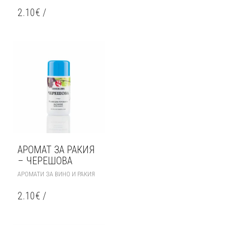
2.10
€
/
АРОМАТ ЗА РАКИЯ
– ЧЕРЕШОВА
АРОМАТИ ЗА ВИНО И РАКИЯ
2.10
€
/