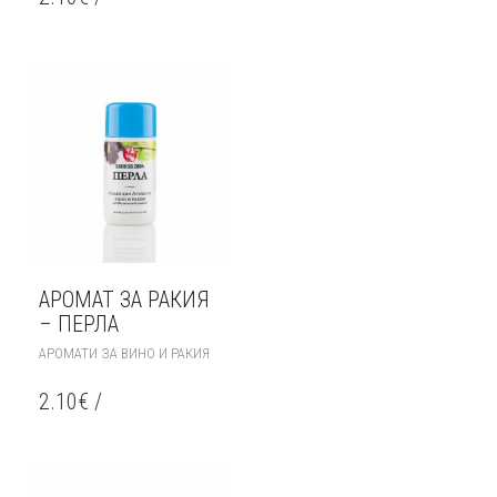
АРОМАТ ЗА РАКИЯ
– ПЕРЛА
АРОМАТИ ЗА ВИНО И РАКИЯ
2.10
€
/