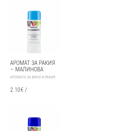
АРОМАТ ЗА РАКИЯ
– МАЛИНОВА
АРОМАТИ ЗА ВИНО И РАКИЯ
2.10
€
/