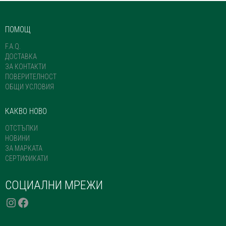
ПОМОЩ
F.A.Q.
ДОСТАВКА
ЗА КОНТАКТИ
ПОВЕРИТЕЛНОСТ
ОБЩИ УСЛОВИЯ
КАКВО НОВО
ОТСТЪПКИ
НОВИНИ
ЗА МАРКАТА
СЕРТИФИКАТИ
СОЦИАЛНИ МРЕЖИ
INSTAGRAM
FACEBOOK