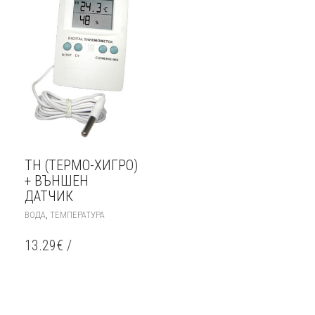
TH (ТЕРМО-ХИГРО)
+ ВЪНШЕН
ДАТЧИК
,
ВОДА
ТЕМПЕРАТУРА
13.29
€
/