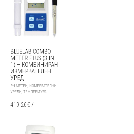
BLUELAB COMBO
METER PLUS (3 IN
1) – КОМБИНИРАН
ИЗМЕРВАТЕЛЕН
УРЕД
,
PH МЕТРИ
ИЗМЕРВАТЕЛНИ
,
УРЕДИ
ТЕМПЕРАТУРА
419.26
€
/