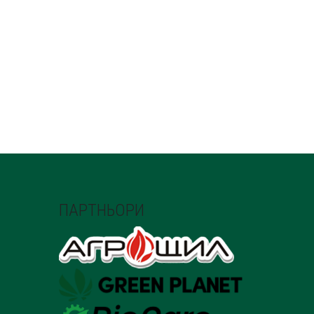
ПАРТНЬОРИ