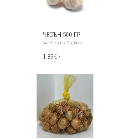
ЧЕСЪН 500 ГР
БАЛУЧКИ И АРПАДЖИК
1.89
€
/