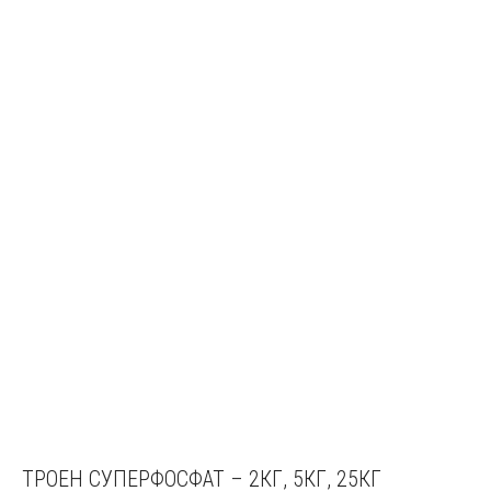
ТРОЕН СУПЕРФОСФАТ – 2КГ, 5КГ, 25КГ