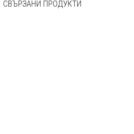
СВЪРЗАНИ ПРОДУКТИ