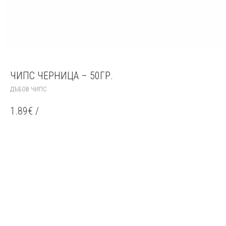
ЧИПС ЧЕРНИЦА – 50ГР.
ДЪБОВ ЧИПС
1.89
€
/