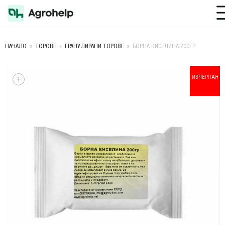
Toggle M
НАЧАЛО
»
ТОРОВЕ
»
ГРАНУЛИРАНИ ТОРОВЕ
»
БОРНА КИСЕЛИНА 200ГР
+
ИЗЧЕРПАН