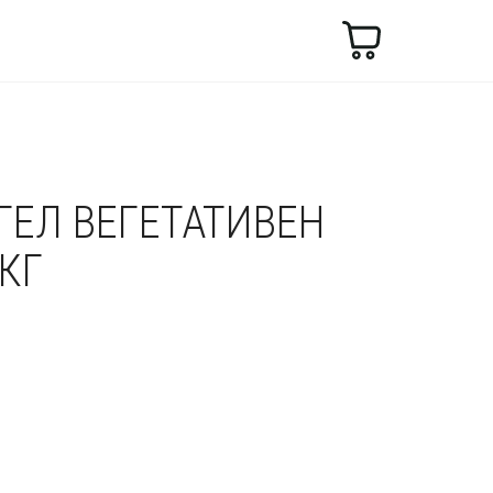
Търсене
ГЕЛ ВЕГЕТАТИВЕН
5КГ