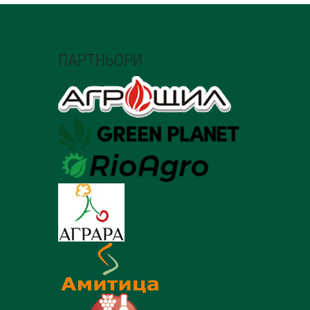
ПАРТНЬОРИ