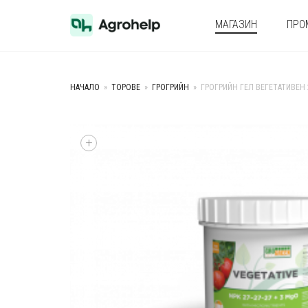
МАГАЗИН
ПРО
НАЧАЛО
»
ТОРОВЕ
»
ГРОГРИЙН
»
ГРОГРИЙН ГЕЛ ВЕГЕТАТИВЕН 2
+