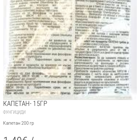
КАПЕТАН- 15ГР
ФУНГИЦИДИ
Капетан 200 гр