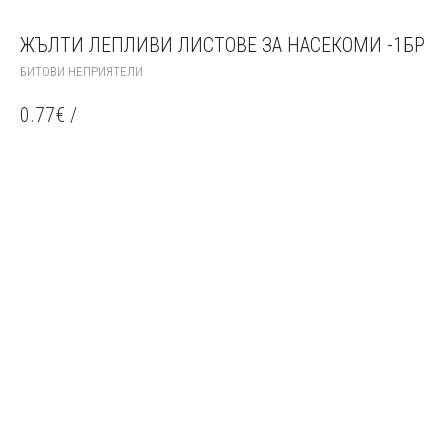
ЖЪЛТИ ЛЕПЛИВИ ЛИСТОВЕ ЗА НАСЕКОМИ -1БР
БИТОВИ НЕПРИЯТЕЛИ
0.77
€
/