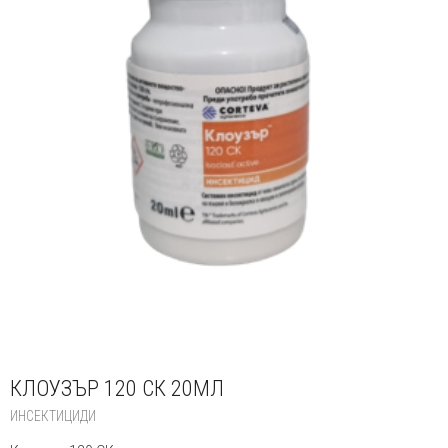
КЛОУЗЪР 120 СК 20МЛ
ИНСЕКТИЦИДИ