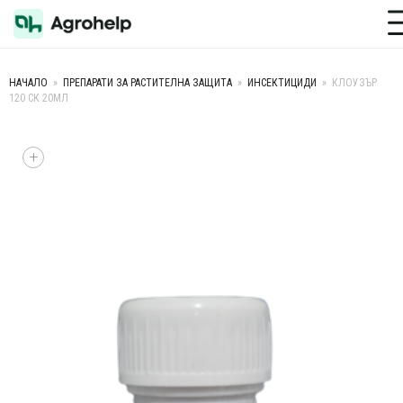
Toggle M
НАЧАЛО
»
ПРЕПАРАТИ ЗА РАСТИТЕЛНА ЗАЩИТА
»
ИНСЕКТИЦИДИ
»
КЛОУЗЪР
120 СК 20МЛ
+