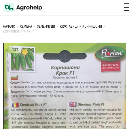
Toggle M
НАЧАЛО
»
СЕМЕНА
»
ЗЕЛЕНЧУЦИ
»
КРАСТАВИЦИ И КОРНИШОНИ
»
КОРНИШОНИ КРАК F1
+