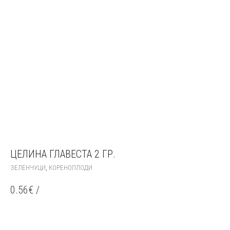
ЦЕЛИНА ГЛАВЕСТА 2 ГР.
,
ЗЕЛЕНЧУЦИ
КОРЕНОПЛОДИ
0.56
€
/