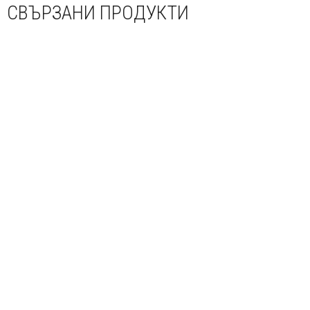
СВЪРЗАНИ ПРОДУКТИ