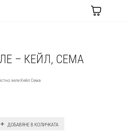
Търсене
ЛЕ – КЕЙЛ, СЕМА
стно зеле Кейл Сема
ДОБАВЯНЕ В КОЛИЧКАТА