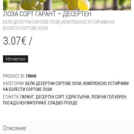
ЛОЗА СОРТ ГАРАНТ – ДЕСЕРТЕН
БЕЛИ ДЕСЕРТНИ СОРТОВЕ ЛОЗИ
,
КОМПЛЕКСНО УСТОЙЧИВИ НА
БОЛЕСТИ СОРТОВЕ ЛОЗИ
3.07
€
/
Изчерпан
PRODUCT ID:
10660
КАТЕГОРИИ:
БЕЛИ ДЕСЕРТНИ СОРТОВЕ ЛОЗИ
,
КОМПЛЕКСНО УСТОЙЧИВИ
НА БОЛЕСТИ СОРТОВЕ ЛОЗИ
ЕТИКЕТИ:
ГАРАНТ
,
ДЕСЕРТЕН СОРТ
,
ЕДРИ ЗЪРНА
,
ЛОЗИ НА ГОЛ КОРЕН
,
ПОСАДЪЧЕН МАТЕРИАЛ
,
СЛАДКО ГРОЗДЕ
Описание