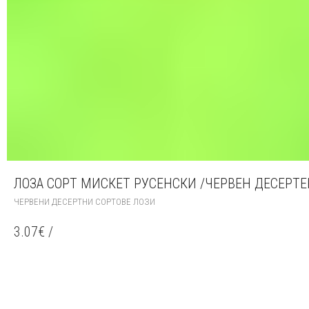
ЛОЗА СОРТ МИСКЕТ РУСЕНСКИ /ЧЕРВЕН ДЕСЕРТЕ
ЧЕРВЕНИ ДЕСЕРТНИ СОРТОВЕ ЛОЗИ
3.07
€
/