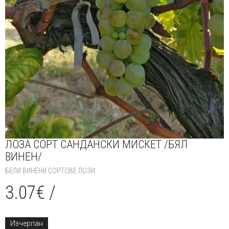
ЛОЗА СОРТ САНДАНСКИ МИСКЕТ /БЯЛ
ВИНЕН/
БЕЛИ ВИНЕНИ СОРТОВЕ ЛОЗИ
3.07
€
/
Изчерпан