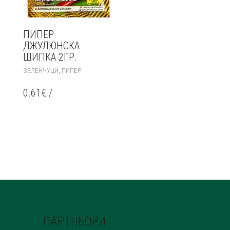
ПИПЕР
ДЖУЛЮНСКА
ШИПКА 2ГР.
,
ЗЕЛЕНЧУЦИ
ПИПЕР
0.61
€
/
ПАРТНЬОРИ