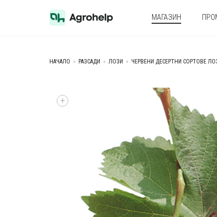
МАГАЗИН
ПРО
НАЧАЛО
»
РАЗСАДИ
»
ЛОЗИ
»
ЧЕРВЕНИ ДЕСЕРТНИ СОРТОВЕ ЛО
+