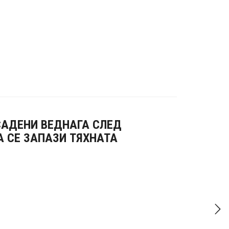
САДЕНИ ВЕДНАГА СЛЕД
 СЕ ЗАПАЗИ ТЯХНАТА