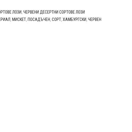
ОРТОВЕ ЛОЗИ
,
ЧЕРВЕНИ ДЕСЕРТНИ СОРТОВЕ ЛОЗИ
ЕРИАЛ
,
МИСКЕТ
,
ПОСАДЪЧЕН
,
СОРТ
,
ХАМБУРГСКИ
,
ЧЕРВЕН