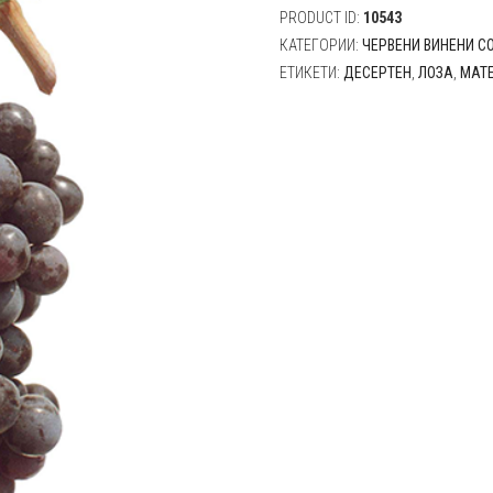
PRODUCT ID:
10543
КАТЕГОРИИ:
ЧЕРВЕНИ ВИНЕНИ С
ЕТИКЕТИ:
ДЕСЕРТЕН
,
ЛОЗА
,
МАТ