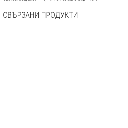
СВЪРЗАНИ ПРОДУКТИ