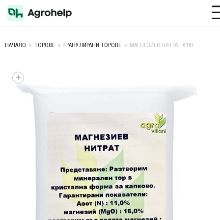
Toggle M
НАЧАЛО
»
ТОРОВЕ
»
ГРАНУЛИРАНИ ТОРОВЕ
»
МАГНЕЗИЕВ НИТРАТ Х1КГ
+