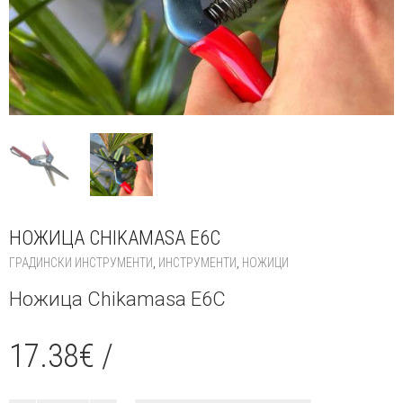
НОЖИЦА CHIKAMASA E6C
ГРАДИНСКИ ИНСТРУМЕНТИ
,
ИНСТРУМЕНТИ
,
НОЖИЦИ
Ножица Chikamasa E6C
17.38
€
/