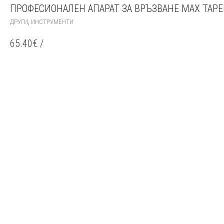
ПРОФЕСИОНАЛЕН АПАРАТ ЗА ВРЪЗВАНЕ MAX TAPE
,
ДРУГИ
ИНСТРУМЕНТИ
65.40
€
/