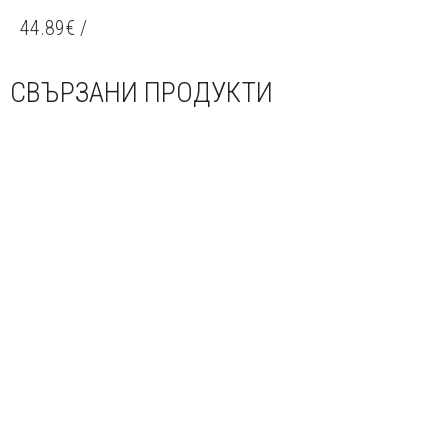
44.89
€
/
СВЪРЗАНИ ПРОДУКТИ