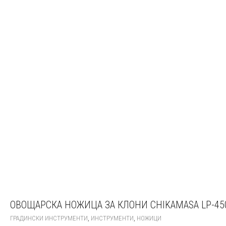
ОВОЩАРСКА НОЖИЦА ЗА КЛОНИ CHIKAMASA LP-45
,
,
ГРАДИНСКИ ИНСТРУМЕНТИ
ИНСТРУМЕНТИ
НОЖИЦИ