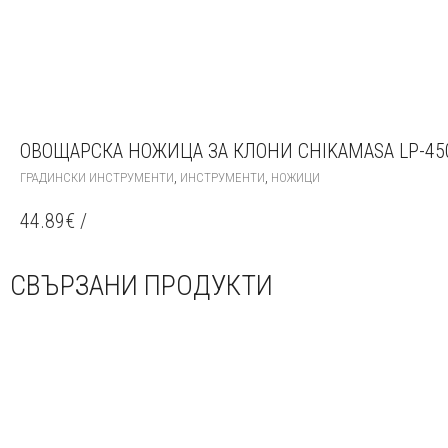
ОВОЩАРСКА НОЖИЦА ЗА КЛОНИ CHIKAMASA LP-45
,
,
ГРАДИНСКИ ИНСТРУМЕНТИ
ИНСТРУМЕНТИ
НОЖИЦИ
44.89
€
/
СВЪРЗАНИ ПРОДУКТИ