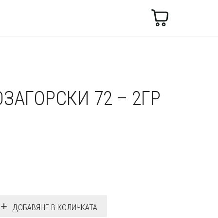
Търсене
ОЗАГОРСКИ 72 – 2ГР
ДОБАВЯНЕ В КОЛИЧКАТА