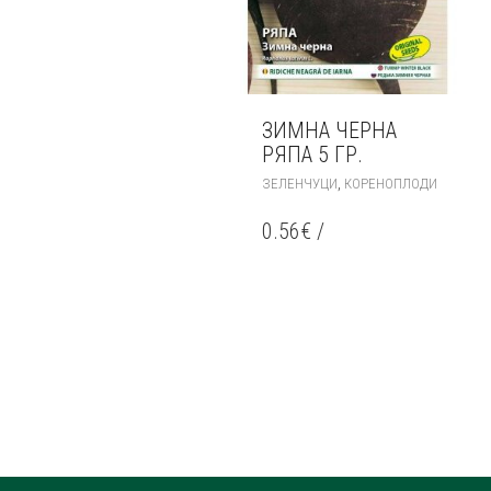
ЗИМНА ЧЕРНА
РЯПА 5 ГР.
,
ЗЕЛЕНЧУЦИ
КОРЕНОПЛОДИ
0.56
€
/