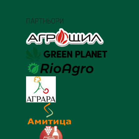
ПАРТНЬОРИ