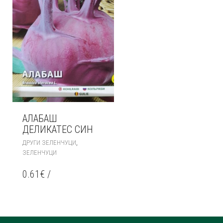
АЛАБАШ
ДЕЛИКАТЕС СИН
,
ДРУГИ ЗЕЛЕНЧУЦИ
ЗЕЛЕНЧУЦИ
0.61
€
/