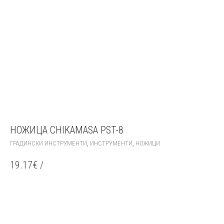
НОЖИЦА CHIKAMASA PST-8
,
,
ГРАДИНСКИ ИНСТРУМЕНТИ
ИНСТРУМЕНТИ
НОЖИЦИ
19.17
€
/