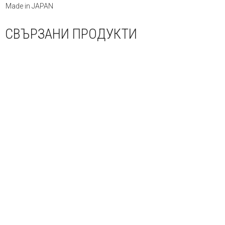
Made in JAPAN
СВЪРЗАНИ ПРОДУКТИ