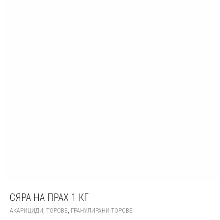
СЯРА НА ПРАХ 1 КГ
,
,
АКАРИЦИДИ
ТОРОВЕ
ГРАНУЛИРАНИ ТОРОВЕ