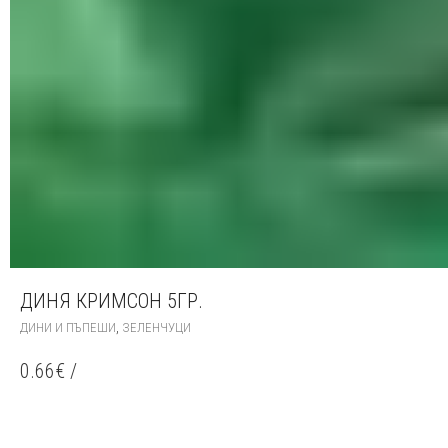
ДИНЯ КРИМСОН 5ГР.
,
ДИНИ И ПЪПЕШИ
ЗЕЛЕНЧУЦИ
0.66
€
/