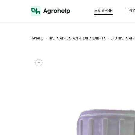
МАГАЗИН
ПРО
НАЧАЛО
»
ПРЕПАРАТИ ЗА РАСТИТЕЛНА ЗАЩИТА
»
БИО ПРЕПАРАТИ
+