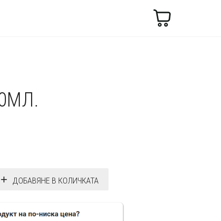
Търсене
0МЛ.
ДОБАВЯНЕ В КОЛИЧКАТА