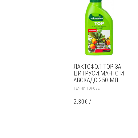
ЛАКТОФОЛ ТОР ЗА
ЦИТРУСИ,МАНГО И
АВОКАДО 250 МЛ
ТЕЧНИ ТОРОВЕ
2.30
€
/