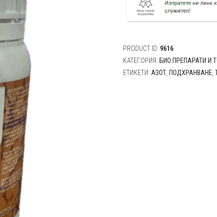
PRODUCT ID:
9616
КАТЕГОРИЯ:
БИО ПРЕПАРАТИ И 
ЕТИКЕТИ:
АЗОТ
,
ПОДХРАНВАНЕ
,