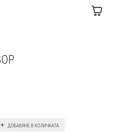
Търсене
ВОР
ДОБАВЯНЕ В КОЛИЧКАТА