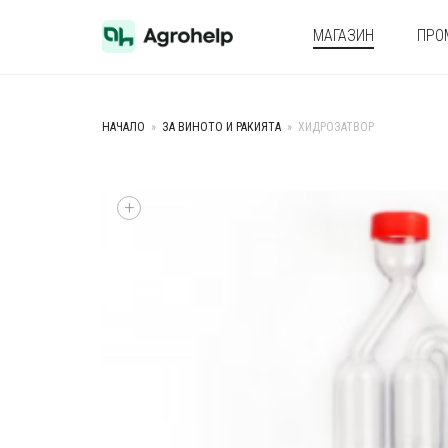
МАГАЗИН
ПРО
НАЧАЛО
»
ЗА ВИНОТО И РАКИЯТА
»
ХИДРОЗАТВОР
+