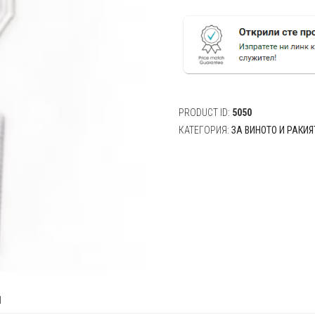
Хидрозатвор
PRODUCT ID:
5050
КАТЕГОРИЯ:
ЗА ВИНОТО И РАКИЯ
я