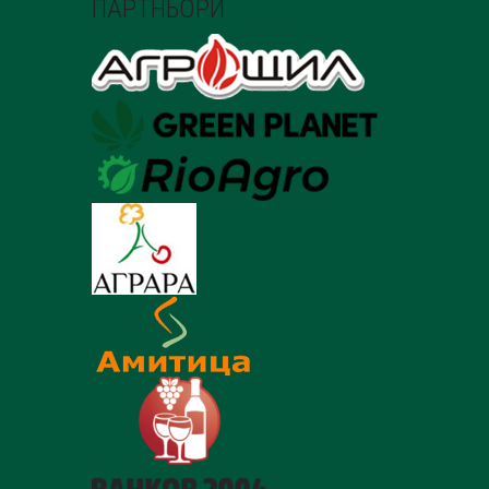
ПАРТНЬОРИ