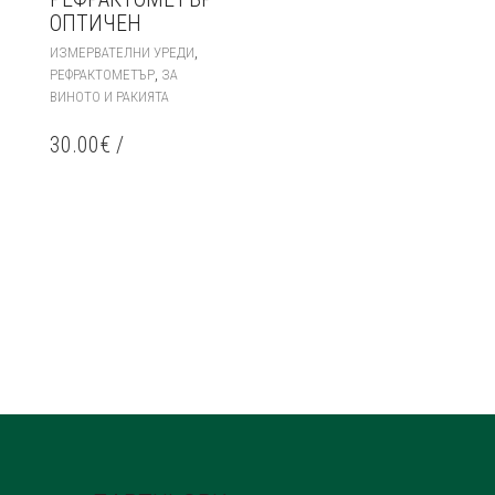
ОПТИЧЕН
,
ИЗМЕРВАТЕЛНИ УРЕДИ
,
РЕФРАКТОМЕТЪР
ЗА
ВИНОТО И РАКИЯТА
30.00
€
/