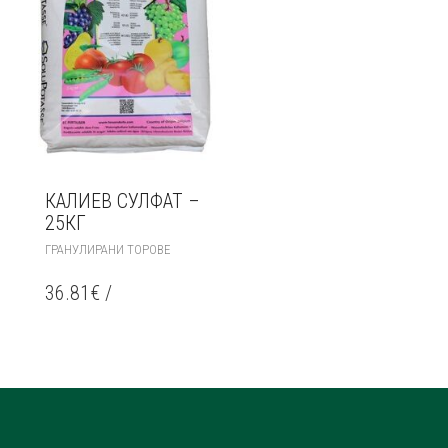
КАЛИЕВ СУЛФАТ –
25КГ
ГРАНУЛИРАНИ ТОРОВЕ
36.81
€
/