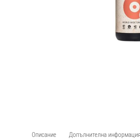
Описание
Допълнителна информаци