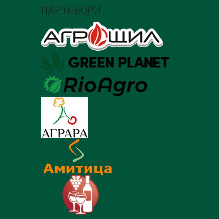
ПАРТНЬОРИ