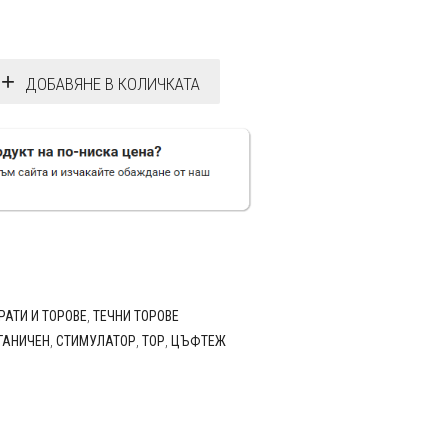
ДОБАВЯНЕ В КОЛИЧКАТА
РАТИ И ТОРОВЕ
,
ТЕЧНИ ТОРОВЕ
ГАНИЧЕН
,
СТИМУЛАТОР
,
ТОР
,
ЦЪФТЕЖ