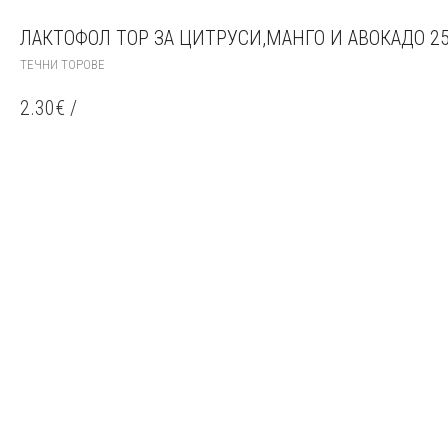
ЛАКТОФОЛ ТОР ЗА ЦИТРУСИ,МАНГО И АВОКАДО 2
ТЕЧНИ ТОРОВЕ
2.30
€
/