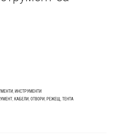
УМЕНТИ
,
ИНСТРУМЕНТИ
РУМЕНТ
,
КАБЕЛИ
,
ОТВОРИ
,
РЕЖЕЩ
,
ТЕНТА