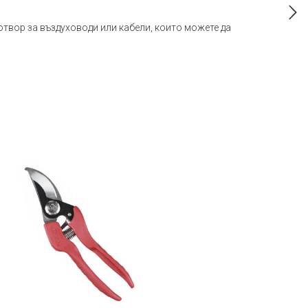
отвор за въздуховоди или кабели, които можете да