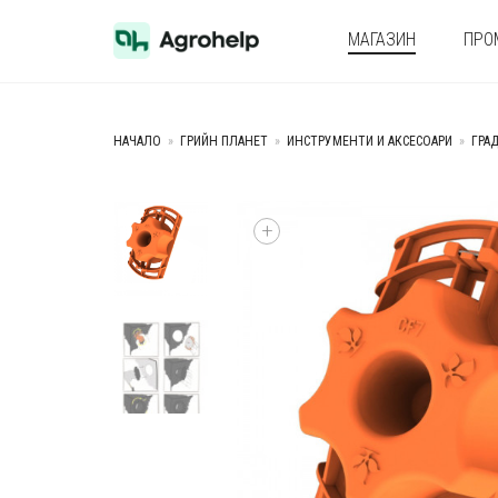
МАГАЗИН
ПРО
НАЧАЛО
»
ГРИЙН ПЛАНЕТ
»
ИНСТРУМЕНТИ И АКСЕСОАРИ
»
ГРА
+