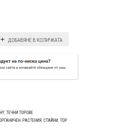
ДОБАВЯНЕ В КОЛИЧКАТА
HY
,
ТЕЧНИ ТОРОВЕ
ОРГАНИЧЕН
,
РАСТЕНИЯ
,
СТАЙНИ
,
ТОР