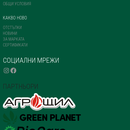
ОБЩИ УСЛОВИЯ
КАКВО НОВО
ОТСТЪПКИ
НОВИНИ
ЗА МАРКАТА
СЕРТИФИКАТИ
СОЦИАЛНИ МРЕЖИ
INSTAGRAM
FACEBOOK
ПАРТНЬОРИ