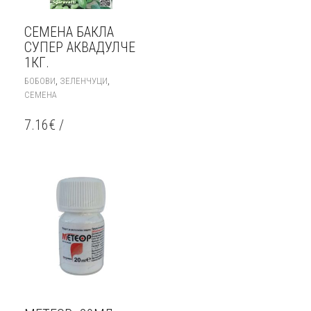
СЕМЕНА БАКЛА
СУПЕР АКВАДУЛЧЕ
1КГ.
,
,
БОБОВИ
ЗЕЛЕНЧУЦИ
СЕМЕНА
7.16
€
/