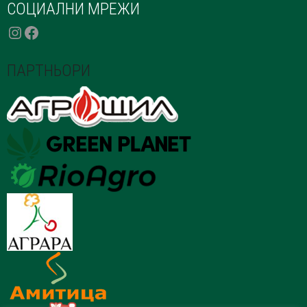
СОЦИАЛНИ МРЕЖИ
INSTAGRAM
FACEBOOK
ПАРТНЬОРИ