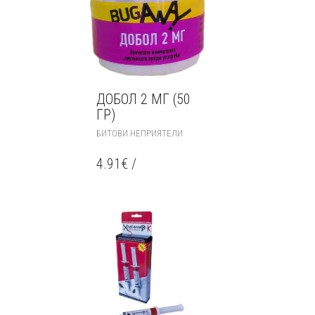
ДОБОЛ 2 МГ (50
ГР)
БИТОВИ НЕПРИЯТЕЛИ
4.91
€
/