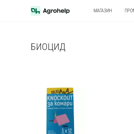
МАГАЗИН
ПРО
БИОЦИД