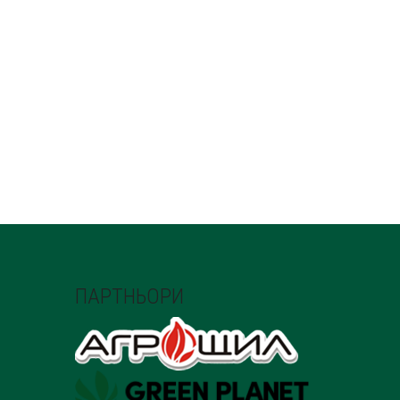
ПАРТНЬОРИ