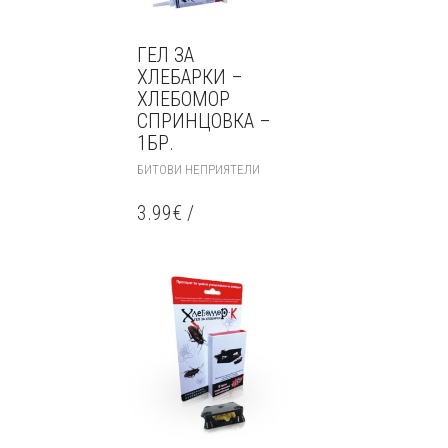
ГЕЛ ЗА
ХЛЕБАРКИ –
ХЛЕБОМОР
СПРИНЦОВКА –
1БР.
БИТОВИ НЕПРИЯТЕЛИ
3.99
€
/