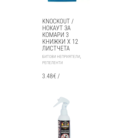
KNOCKOUT /
НОКАУТ ЗА
КОМАРИ 3
КНИЖКИ Х 12
ЛИСТЧЕТА
,
БИТОВИ НЕПРИЯТЕЛИ
РЕПЕЛЕНТИ
3.48
€
/