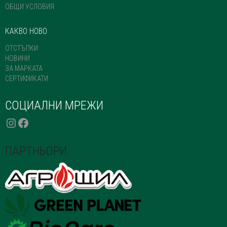
ОБЩИ УСЛОВИЯ
КАКВО НОВО
ОТСТЪПКИ
НОВИНИ
ЗА МАРКАТА
СЕРТИФИКАТИ
СОЦИАЛНИ МРЕЖИ
INSTAGRAM
FACEBOOK
ПАРТНЬОРИ