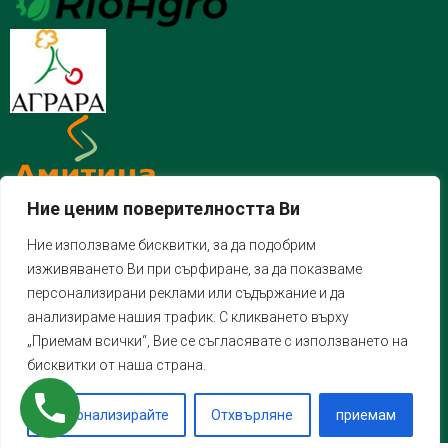
Ние ценим поверителността Ви
Ние използваме бисквитки, за да подобрим
изживяването Ви при сърфиране, за да показваме
персонализирани реклами или съдържание и да
анализираме нашия трафик. С кликването върху
„Приемам всички“, Вие се съгласявате с използването на
бисквитки от наша страна.
Персонализирайте
Отхвърляне
приемам