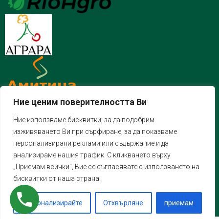
Ние ценим поверителността Ви
Ние използваме бисквитки, за да подобрим
изживяването Ви при сърфиране, за да показваме
персонализирани реклами или съдържание и да
анализираме нашия трафик. С кликването върху
„Приемам всички“, Вие се съгласявате с използването на
бисквитки от наша страна.
Персонализирайте
Отхвърляне
приемам