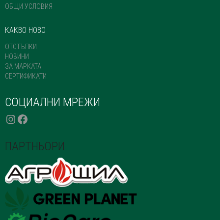
ОБЩИ УСЛОВИЯ
КАКВО НОВО
ОТСТЪПКИ
НОВИНИ
ЗА МАРКАТА
СЕРТИФИКАТИ
СОЦИАЛНИ МРЕЖИ
INSTAGRAM
FACEBOOK
ПАРТНЬОРИ