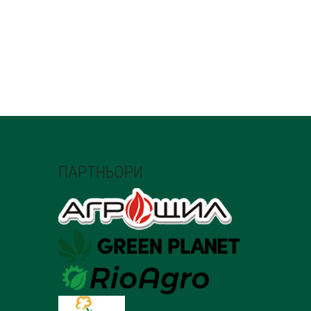
ПАРТНЬОРИ