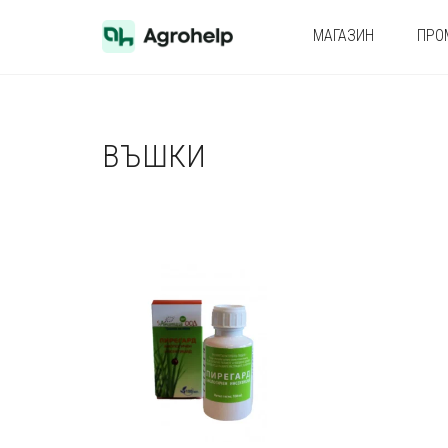
МАГАЗИН
ПРО
ВЪШКИ