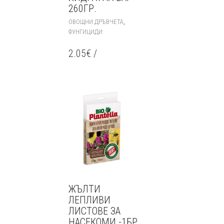
260ГР.
,
ОВОЩНИ ДРЪВЧЕТА
ФУНГИЦИДИ
2.05
€
/
ЖЪЛТИ
ЛЕПЛИВИ
ЛИСТОВЕ ЗА
НАСЕКОМИ -1БР