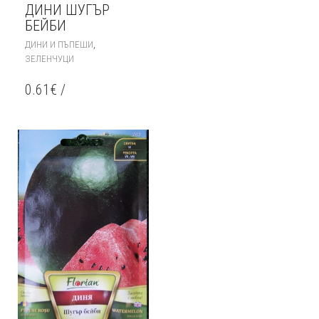
ДИНИ ШУГЪР
БЕЙБИ
,
ДИНИ И ПЪПЕШИ
ЗЕЛЕНЧУЦИ
0.61
€
/