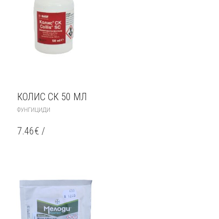
КОЛИС СК 50 МЛ
ФУНГИЦИДИ
7.46
€
/