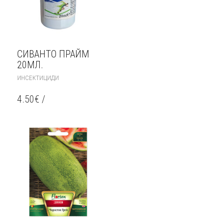
СИВАНТО ПРАЙМ
20МЛ.
ИНСЕКТИЦИДИ
4.50
€
/