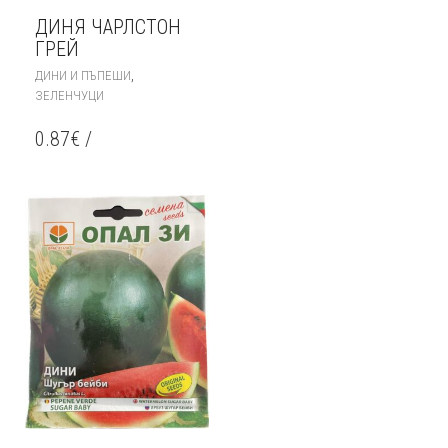
ДИНЯ ЧАРЛСТОН
ГРЕЙ
,
ДИНИ И ПЪПЕШИ
ЗЕЛЕНЧУЦИ
0.87
€
/