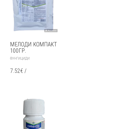
МЕЛОДИ КОМПАКТ
100ГР.
ФУНГИЦИДИ
7.52
€
/