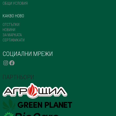
ОБЩИ УСЛОВИЯ
КАКВО НОВО
ОТСТЪПКИ
НОВИНИ
ЗА МАРКАТА
СЕРТИФИКАТИ
СОЦИАЛНИ МРЕЖИ
INSTAGRAM
FACEBOOK
ПАРТНЬОРИ