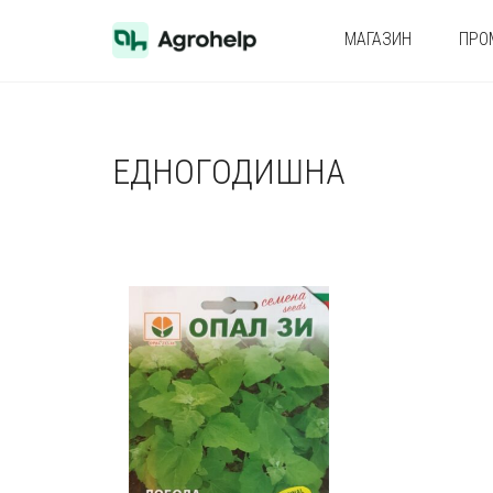
МАГАЗИН
ПРО
ЕДНОГОДИШНА