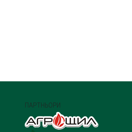
ПАРТНЬОРИ