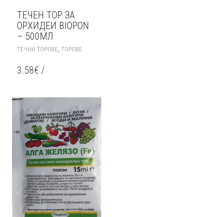
ТЕЧЕН ТОР ЗА
ОРХИДЕИ BIOPON
– 500МЛ
,
ТЕЧНИ ТОРОВЕ
ТОРОВЕ
3.58
€
/