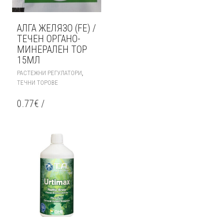
АЛГА ЖЕЛЯЗО (FE) /
ТЕЧЕН ОРГАНО-
МИНЕРАЛЕН ТОР
15МЛ
,
РАСТЕЖНИ РЕГУЛАТОРИ
ТЕЧНИ ТОРОВЕ
0.77
€
/