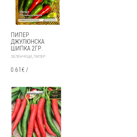
ПИПЕР
ДЖУЛЮНСКА
ШИПКА 2ГР.
,
ЗЕЛЕНЧУЦИ
ПИПЕР
0.61
€
/