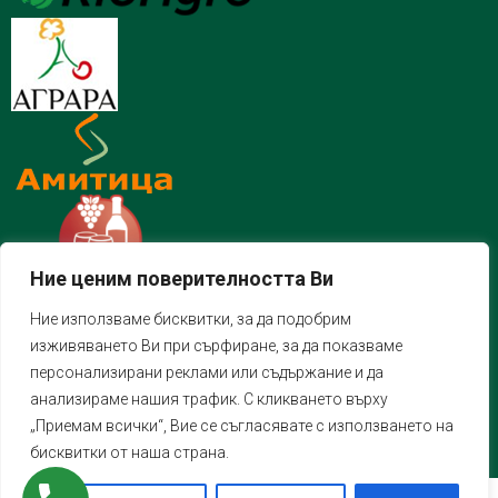
Ние ценим поверителността Ви
Ние използваме бисквитки, за да подобрим
изживяването Ви при сърфиране, за да показваме
персонализирани реклами или съдържание и да
анализираме нашия трафик. С кликването върху
„Приемам всички“, Вие се съгласявате с използването на
бисквитки от наша страна.