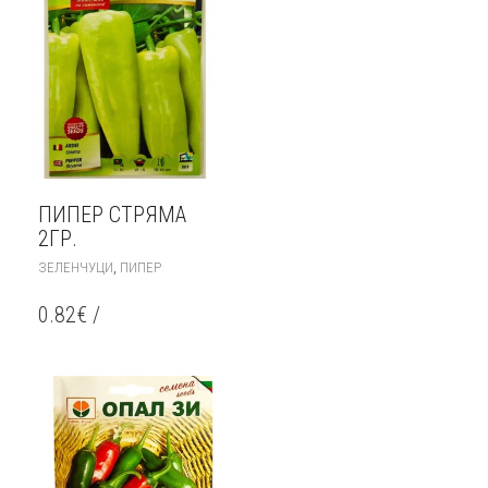
ПИПЕР СТРЯМА
2ГР.
,
ЗЕЛЕНЧУЦИ
ПИПЕР
0.82
€
/