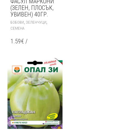
ФАСУЛ МАРКОНИ
(ЗЕЛЕН, ПЛОСЪК,
УВИВЕН) 40ГР.
,
,
БОБОВИ
ЗЕЛЕНЧУЦИ
СЕМЕНА
1.59
€
/