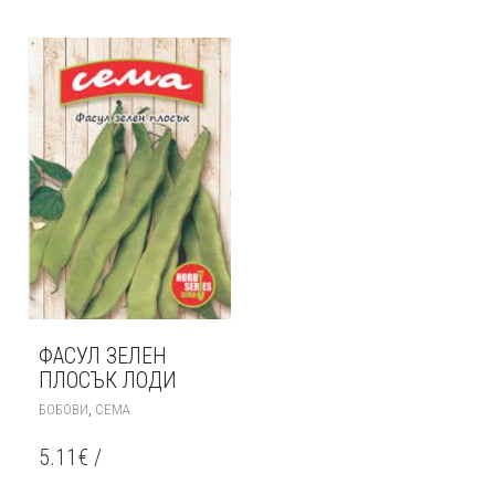
ФАСУЛ ЗЕЛЕН
ПЛОСЪК ЛОДИ
,
БОБОВИ
СЕМА
5.11
€
/