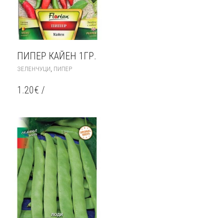
ПИПЕР КАЙЕН 1ГР.
,
ЗЕЛЕНЧУЦИ
ПИПЕР
1.20
€
/