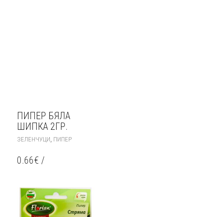
ПИПЕР БЯЛА
ШИПКА 2ГР.
,
ЗЕЛЕНЧУЦИ
ПИПЕР
0.66
€
/