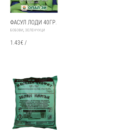
ФАСУЛ ЛОДИ 40ГР.
,
БОБОВИ
ЗЕЛЕНЧУЦИ
1.43
€
/