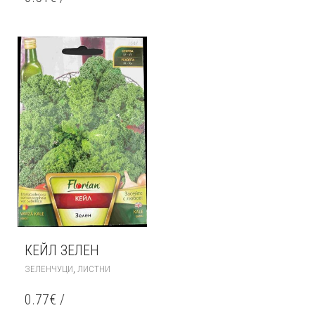
КЕЙЛ ЗЕЛЕН
,
ЗЕЛЕНЧУЦИ
ЛИСТНИ
0.77
€
/