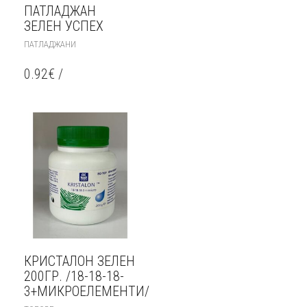
ПАТЛАДЖАН
ЗЕЛЕН УСПЕХ
ПАТЛАДЖАНИ
0.92
€
/
КРИСТАЛОН ЗЕЛЕН
200ГР. /18-18-18-
3+МИКРОЕЛЕМЕНТИ/