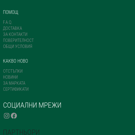
ПОМОЩ
F.A.Q.
ДОСТАВКА
ЗА КОНТАКТИ
ПОВЕРИТЕЛНОСТ
ОБЩИ УСЛОВИЯ
КАКВО НОВО
ОТСТЪПКИ
НОВИНИ
ЗА МАРКАТА
СЕРТИФИКАТИ
СОЦИАЛНИ МРЕЖИ
INSTAGRAM
FACEBOOK
ПАРТНЬОРИ