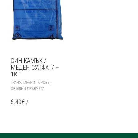
СИН КАМЪК /
МЕДЕН СУЛФАТ/ –
1КГ
,
ГРАНУЛИРАНИ ТОРОВЕ
ОВОЩНИ ДРЪВЧЕТА
6.40
€
/