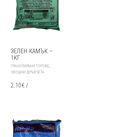
ЗЕЛЕН КАМЪК –
1КГ
,
ГРАНУЛИРАНИ ТОРОВЕ
ОВОЩНИ ДРЪВЧЕТА
2.10
€
/