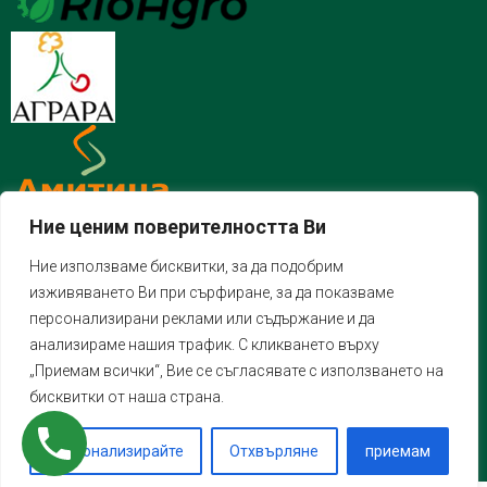
Ние ценим поверителността Ви
Ние използваме бисквитки, за да подобрим
изживяването Ви при сърфиране, за да показваме
персонализирани реклами или съдържание и да
анализираме нашия трафик. С кликването върху
„Приемам всички“, Вие се съгласявате с използването на
бисквитки от наша страна.
Персонализирайте
Отхвърляне
приемам