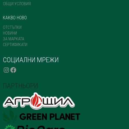
ОБЩИ УСЛОВИЯ
КАКВО НОВО
ОТСТЪПКИ
НОВИНИ
ЗА МАРКАТА
СЕРТИФИКАТИ
СОЦИАЛНИ МРЕЖИ
INSTAGRAM
FACEBOOK
ПАРТНЬОРИ