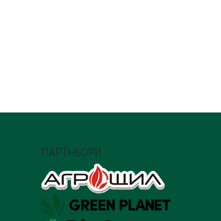
ПАРТНЬОРИ