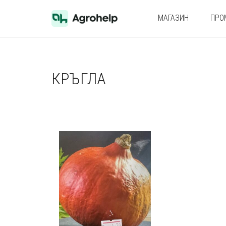
МАГАЗИН
ПРО
КРЪГЛА