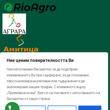
Ние ценим поверителността Ви
Ние използваме бисквитки, за да подобрим
изживяването Ви при сърфиране, за да показваме
персонализирани реклами или съдържание и да
анализираме нашия трафик. С кликването върху
„Приемам всички“, Вие се съгласявате с използването на
бисквитки от наша страна.