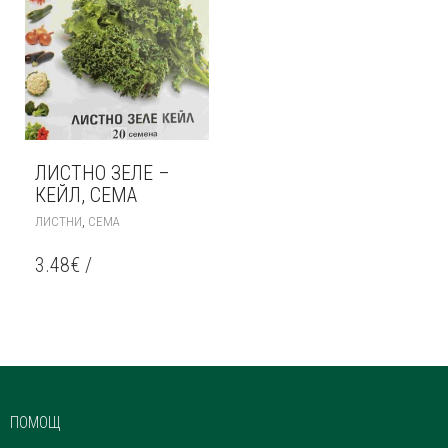
ЛИСТНО ЗЕЛЕ –
КЕЙЛ, СЕМА
,
ЛИСТНИ
СЕМА
3.48
€
/
ПОМОЩ