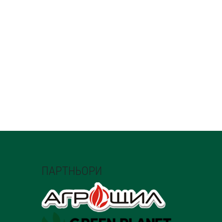
ПАРТНЬОРИ