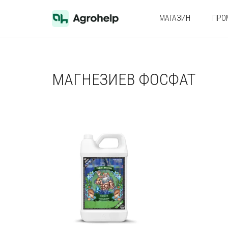
МАГАЗИН
ПРО
МАГНЕЗИЕВ ФОСФАТ