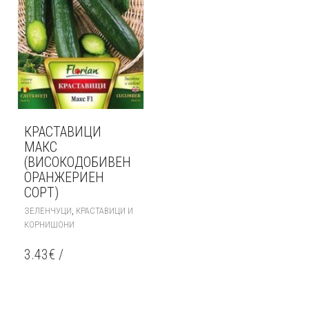
КРАСТАВИЦИ
МАКС
(ВИСОКОДОБИВЕН
ОРАНЖЕРИЕН
СОРТ)
,
ЗЕЛЕНЧУЦИ
КРАСТАВИЦИ И
КОРНИШОНИ
3.43
€
/