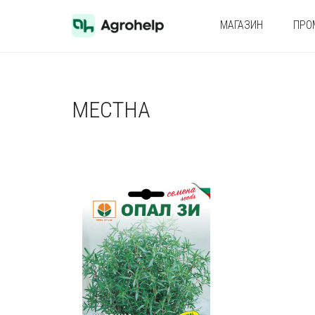
МАГАЗИН
ПРО
МЕСТНА