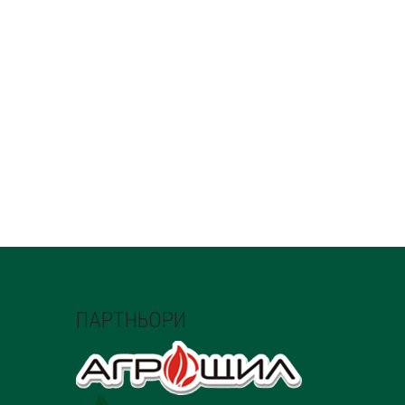
ПАРТНЬОРИ