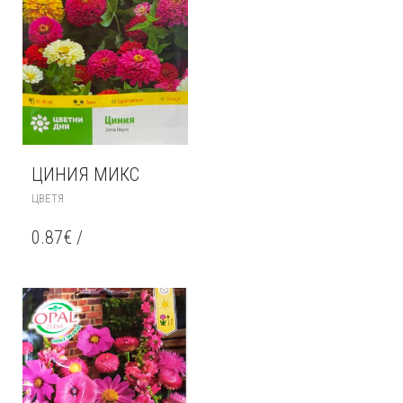
ЦИНИЯ МИКС
ЦВЕТЯ
0.87
€
/