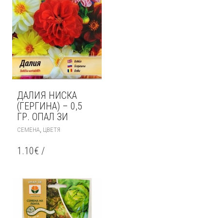
ДАЛИЯ НИСКА
(ГЕРГИНА) – 0,5
ГР. ОПАЛ ЗИ
,
СЕМЕНА
ЦВЕТЯ
1.10
€
/