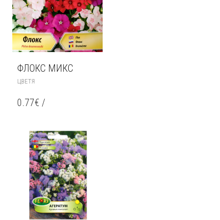
ФЛОКС МИКС
ЦВЕТЯ
0.77
€
/