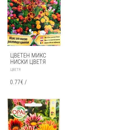
ЦВЕТЕН МИКС
НИСКИ ЦВЕТЯ
ЦВЕТЯ
0.77
€
/