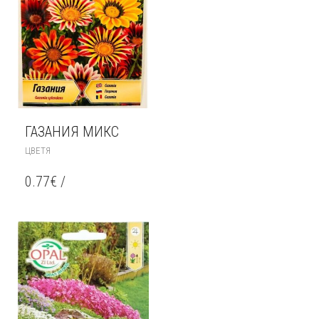
ГАЗАНИЯ МИКС
ЦВЕТЯ
0.77
€
/