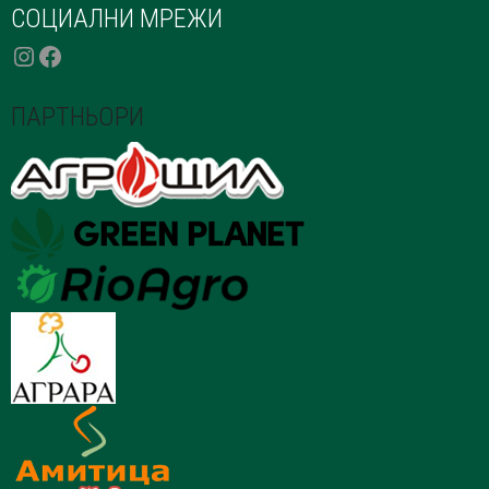
СОЦИАЛНИ МРЕЖИ
INSTAGRAM
FACEBOOK
ПАРТНЬОРИ