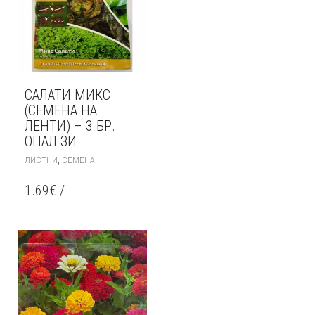
САЛАТИ МИКС
(СЕМЕНА НА
ЛЕНТИ) – 3 БР.
ОПАЛ ЗИ
,
ЛИСТНИ
СЕМЕНА
1.69
€
/