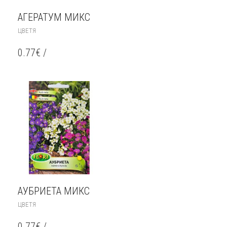
АГЕРАТУМ МИКС
ЦВЕТЯ
0.77
€
/
АУБРИЕТА МИКС
ЦВЕТЯ
0.77
€
/