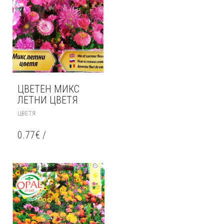
ЦВЕТЕН МИКС
ЛЕТНИ ЦВЕТЯ
ЦВЕТЯ
0.77
€
/