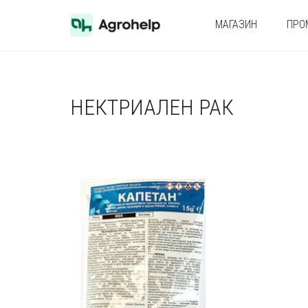
МАГАЗИН
ПРО
НЕКТРИАЛЕН РАК