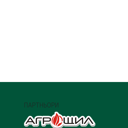
ПАРТНЬОРИ