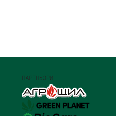
ПАРТНЬОРИ