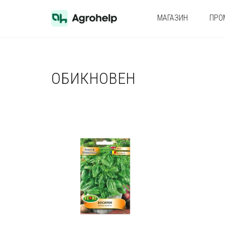
МАГАЗИН
ПРО
ОБИКНОВЕН