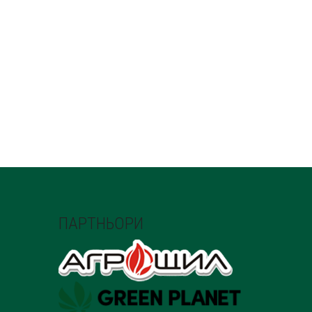
ПАРТНЬОРИ