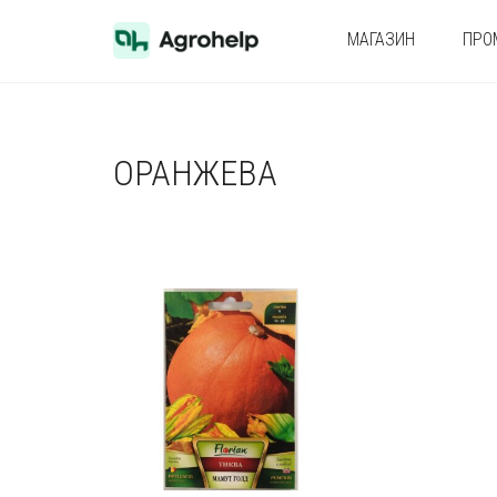
МАГАЗИН
ПРО
ОРАНЖЕВА